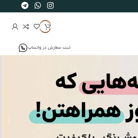
ثبت سفارش در واتساپ