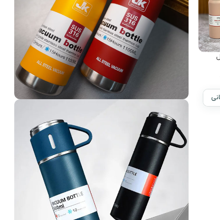
فلاسک های تخصصی و با کیفیت