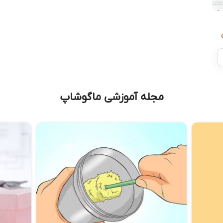
مجله آموزشی ماگوشاپ