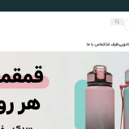
ادویی
ظرف غذا
تماس با ما