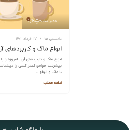
0
مدیر سایت
دانستنی ها
27 خرداد 1402
انواع ماگ و کاربردهای آ
انواع ماگ و کاربردهای آن امروزه و با
پیشرفت جوامع کمتر کسی را میشناسی
با ماگ و انواع ...
ادامه مطلب