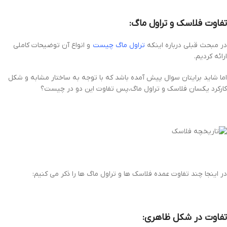
تفاوت فلاسک و تراول ماگ:
در مبحث قبلی درباره اینکه
تراول ماگ چیست
و انواع آن توضیحات کاملی
ارائه کردیم.
اما شاید برایتان سوال پیش آمده باشد که با توجه به ساختار مشابه و شکل
کارکرد یکسان فلاسک و تراول ماگ،پس تفاوت این دو در چیست؟
در اینجا چند تفاوت عمده فلاسک ها و تراول ماگ ها را ذکر می کنیم:
تفاوت در شکل ظاهری: