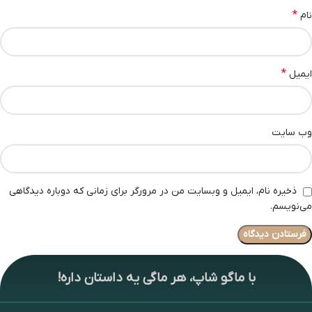
*
نام
*
ایمیل
وب‌ سایت
ذخیره نام، ایمیل و وبسایت من در مرورگر برای زمانی که دوباره دیدگاهی
می‌نویسم.
با ماگو شاپ، هر ماگی یه داستان داره!