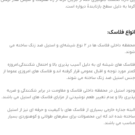
گرما به دلیل سطح بازتابندهٔ دیواره است.
انواع فلاسک:
محفظه داخلی فلاسک ها در 2 نوع شیشه‌ای و استیل ضد زنگ ساخته می
شوند.
فلاسک های شیشه ای به دلیل آسیب پذیری بالا و احتمال شکنندگی،امروزه
کمتر مورد توجه و اقبال عمومی قرار گرفته اند.و فلاسک های امروزی عموما از
جنس استیل ضد زنگ ساخته می شوند.
وجود استیل در محفظه داخلی فلاسک و مقاومت در برابر شکنندگی و ضربه
پذیری بالا و عدم تغییر طعم نوشیدنی از مزایای فلاسک های استیل می باشند.
البته جداره خارجی بسیاری از فلاسک های با کیفیت و حرفه ای نیز از استیل
ساخته شده اند که این محصولات برای سفرهای طولانی و کوهنوردی بسیار
مناسب می باشند.