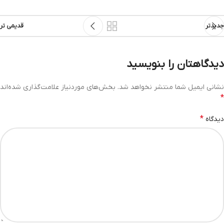
جدیدتر
قدیمی تر
دیدگاهتان را بنویسید
نشانی ایمیل شما منتشر نخواهد شد.
بخش‌های موردنیاز علامت‌گذاری شده‌اند
*
*
دیدگاه