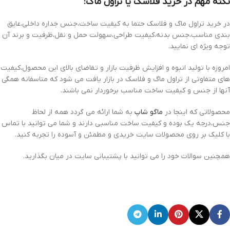
نکته مهم در خرید فلاسک یا تراول ماگ:
در خرید تراول ماگ و فلاسک حتما به کیفیت ساخت،جنس جداره داخلی،عایق
بندی مناسب،جنس بدنه،کیفیت طراحی،سهولت حمل و نقل،ظرفیت و برند آن
توجه ویژه ای نمایید.
امروزه با تولید انبوه و افزایش ظرفیت بازار و تقاضای بالای این محصول،کیفیت
های متفاوتی از تراول ماگ و فلاسک در بازار یافت می شود که متاسفانه همگی
آنها از جنس و کیفیت ساخت مناسب برخوردار نمی باشند.
محصولاتی که اینجا در
ماگو شاپ
به شما ارائه می گردد همه از لحاظ
جنس،درجه یک بوده و کیفیت ساخت مناسبی دارند و شما می توانید با تماس
با کلیک بر روی محصولات سایت خریدی و مطمئن و آسوده را تجربه کنید.
همچنین سوالات خود را می توانید با پشتیبانی سایت در میان بگذارید.