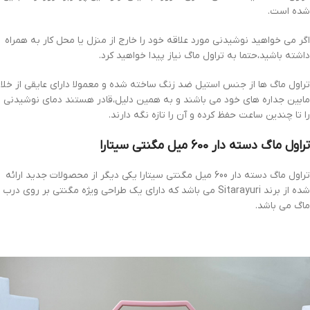
شده است.
اگر می خواهید نوشیدنی مورد علاقه خود را خارج از منزل یا محل کار به همراه
داشته باشید،حتما به تراول ماگ نیاز پیدا خواهید کرد.
تراول ماگ ها از جنس استیل ضد زنگ ساخته شده و معمولا دارای عایقی از خلا
مابین جداره های خود می باشند و به همین دلیل،قادر هستند دمای نوشیدنی
را تا چندین ساعت حفظ کرده و آن را تازه نگه دارند.
تراول ماگ دسته دار 600 میل مگنتی سیتارا
تراول ماگ دسته دار 600 میل مگنتی سیتارا یکی دیگر از محصولات جدید ارائه
شده از برند Sitarayuri می باشد که دارای یک طراحی ویژه مگنتی بر روی درب
ماگ می باشد.