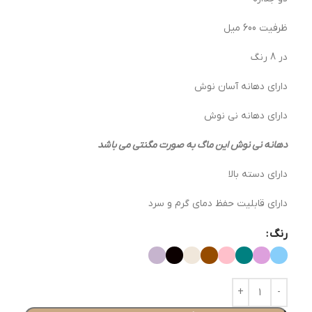
ظرفیت 600 میل
در 8 رنگ
دارای دهانه آسان نوش
دارای دهانه نی نوش
دهانه نی نوش این ماگ به صورت مگنتی می باشد
دارای دسته بالا
دارای قابلیت حفظ دمای گرم و سرد
رنگ