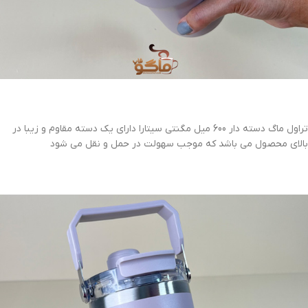
تراول ماگ دسته دار 600 میل مگنتی سیتارا دارای یک دسته مقاوم و زیبا در
بالای محصول می باشد که موجب سهولت در حمل و نقل می شود