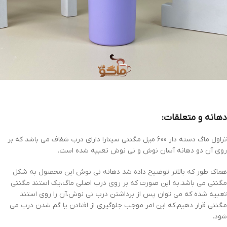
دهانه و متعلقات:
تراول ماگ دسته دار 600 میل مگنتی سیتارا دارای درب شفاف می باشد که بر
روی آن دو دهانه آسان نوش و نی نوش تعبیه شده است.
هماک طور که بالاتر توضیح داده شد دهانه نی نوش این محصول به شکل
مگنتی می باشد.به این صورت که بر روی درب اصلی ماگ،یک استند مگنتی
تعبیه شده که می توان پس از برداشتن درب نی نوش،آن را روی استند
مگنتی قرار دهیم.که این امر موجب جلوگیری از افتادن یا گم شدن درب می
شود.