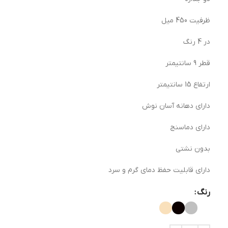
ظرفیت 450 میل
در 4 رنگ
قطر 9 سانتیمتر
ارتفاع 15 سانتیمتر
دارای دهانه آسان نوش
دارای دماسنج
بدون نشتی
دارای قابلیت حفظ دمای گرم و سرد
رنگ