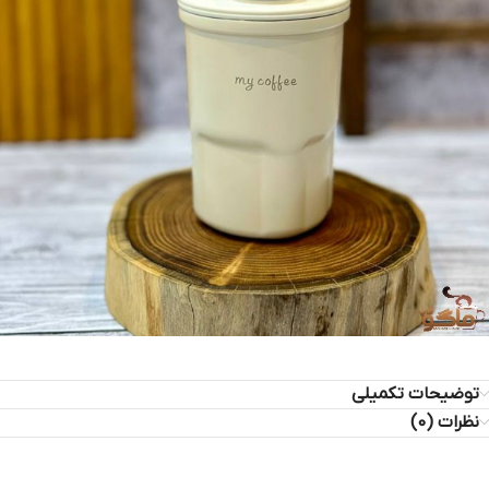
توضیحات تکمیلی
نظرات (0)