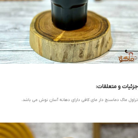
جزئیات و متعلقات:
تراول ماگ دماسنج دار مای کافی دارای دهانه آسان نوش می باشد.