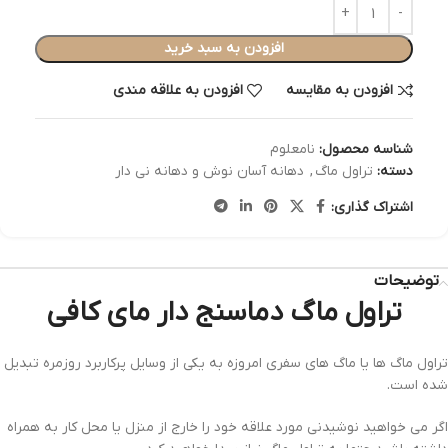
افزودن به سبد خرید
افزودن به مقایسه
افزودن به علاقه مندی
شناسه محصول:
نامعلوم
دسته:
تراول ماگ
,
دهانه آسان نوش و دهانه نی دار
اشتراک گذاری:
توضیحات
تراول ماگ دماسنج دار مای کافی
تراول ماگ ها یا ماگ های سفری امروزه به یکی از وسایل پرکاربرد روزمره تبدیل
شده است.
اگر می خواهید نوشیدنی مورد علاقه خود را خارج از منزل یا محل کار به همراه