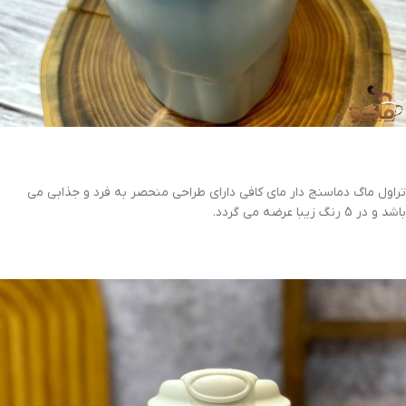
تراول ماگ دماسنج دار مای کافی دارای طراحی منحصر به فرد و جذابی می
باشد و در 5 رنگ زیبا عرضه می گردد.