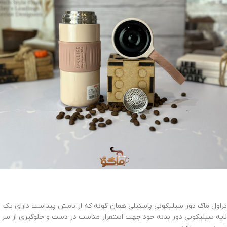
تراول ماگ دور سیلیکونی پاستیلی همان گونه که از نامش پیداست دارای یک
لایه سیلیکونی دور بدنه خود جهت استقرار مناسب در دست و جلوگیری از سر