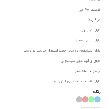
ظرفیت 400 میل
در 4 رنگ
دارای در پیچی
دارای صافی استیل
دارای سیلیکون دو بدنه جهت استقرار مناسب در دست
دارای ی آویز مچی سیلیکونی
ارتفاع 17 سانتیمتر
دارای قابلیت حفظ دمای گرم و سرد
رنگ