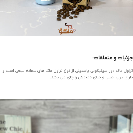
جزئیات و متعلقات:
تراول ماگ دور سیلیکونی پاستیلی از نوع تراول ماگ های دهانه پیچی است و
دارای درب اصلی و صای دمنوش و چای می باشد.