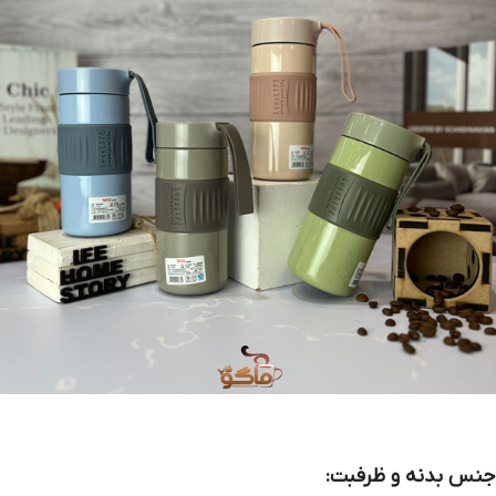
جنس بدنه و ظرفبت: