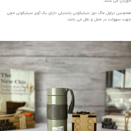
خوردن می باشد.
همچنین تراول ماگ دور سیلیکونی پاستیلی دارای یک آویز سیلیکونی مچی
جهت سهولت در حمل و نقل می باشد.