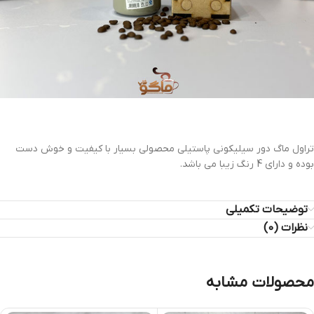
تراول ماگ دور سیلیکونی پاستیلی محصولی بسیار با کیفیت و خوش دست
بوده و دارای 4 رنگ زیبا می باشد.
توضیحات تکمیلی
نظرات (0)
محصولات مشابه