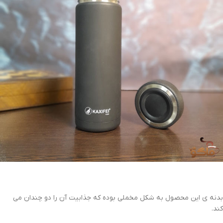
بدنه ی این محصول به شکل مخملی بوده که جذابیت آن را دو چندان می
کند.