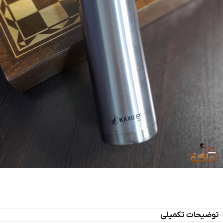
توضیحات تکمیلی