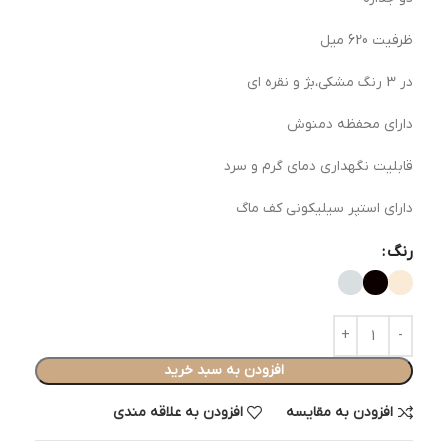
ظرفیت 620 میل
در 3 رنگ مشکی،بژ و نقره ای
دارای محفظه دمنوش
قابلیت نگهداری دمای گرم و سرد
دارای استپر سیلیکونی کف ماگ
رنگ
افزودن به سبد خرید
افزودن به مقایسه
افزودن به علاقه مندی