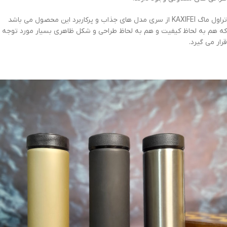
تراول ماگ KAXIFEI از سری مدل های جذاب و پرکاربرد این محصول می باشد
که هم به لحاظ کیفیت و هم به لحاظ طراحی و شکل ظاهری بسیار مورد توجه
قرار می گیرد.