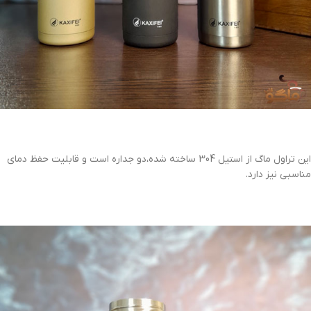
این تراول ماگ از استیل 304 ساخته شده،دو جداره است و قابلیت حفظ دمای
مناسبی نیز دارد.