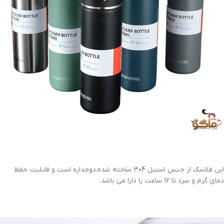
این فلاسک از جنس استیل 304 ساخته شده،دوجداره است و قابلیت حفظ
دمای گرم و سرد تا 12 ساعت را دارا می باشد.