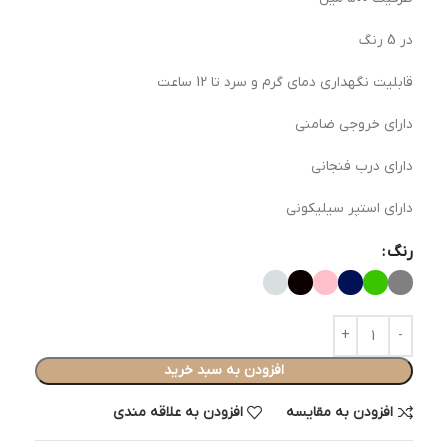
در 5 رنگ
قابلیت نگهداری دمای گرم و سرد تا 12 ساعت
دارای خروجی ضامنی
دارای درب فنجانی
دارای استپر سیلیکونی
رنگ
افزودن به سبد خرید
افزودن به مقایسه
افزودن به علاقه مندی