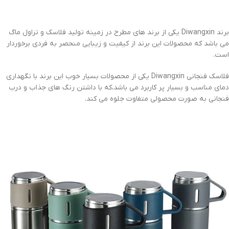
برند Diwangxin یکی از برند های مطرح در زمینه تولید فلاسک و تراول ماگ
می باشد که محصولات این برند از کیفیت و زیبایی منحصر به فردی برخوردار
است.
فلاسک فنجانی Diwangxin یکی از محصولات بسیار خوب این برند با نگهداری
دمای مناسب و بسیار پر کاربرد می باشد،که با داشتن رنگ های جذاب و درب
فنجانی به صورت محصولی متفاوت جلوه می کند.