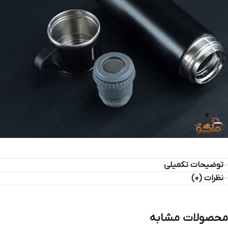
توضیحات تکمیلی
نظرات (0)
محصولات مشابه