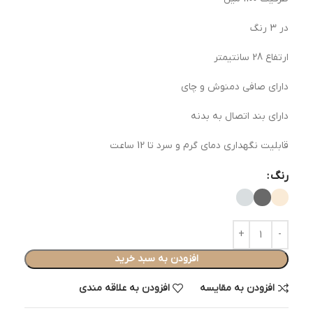
در 3 رنگ
ارتفاع 28 سانتیمتر
دارای صافی دمنوش و چای
دارای بند اتصال به بدنه
قابلیت نگهداری دمای گرم و سرد تا 12 ساعت
رنگ
افزودن به سبد خرید
افزودن به مقایسه
افزودن به علاقه مندی