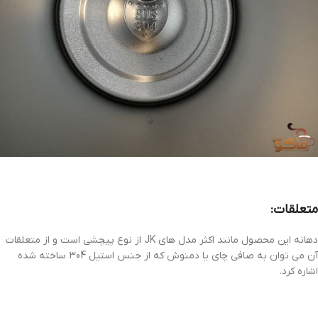
متعلقات:
دهانه این محصول مانند اکثر مدل های JK از نوع پیچشی است و از متعلقات
آن می توان به صافی چای یا دمنوش که از جنس استیل 304 ساخته شده
اشاره کرد.