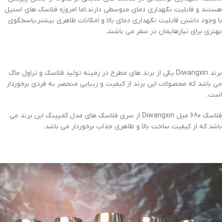
هستند و قابلیت نگهداری دمای متوسطی دارند.اما امروزه فلاسک های استیل
با وجود داشتن قابلیت نگهداری دمای بالا و امکانات ظاهری بیشتر،پاسخگوی
بهتری برای نیازهایمان در سفر می باشند.
برند Diwangxin یکی از برند های مطرح در زمینه تولید فلاسک و تراول ماگ
می باشد که محصولات این برند از کیفیت و زیبایی منحصر به فردی برخوردار
است.
فلاسک 680 میل Diwangxin از سری فلاسک های مدل کمپینگ این برند می
باشد که از کیفیت ساخت بالا و ظاهری جذاب برخوردار می باشد.