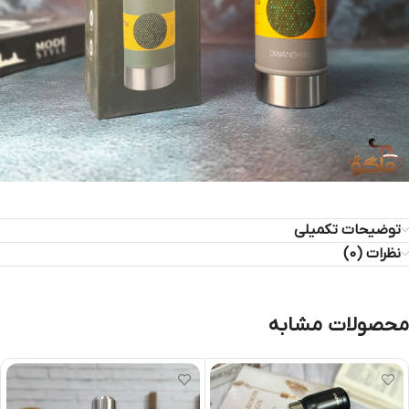
توضیحات تکمیلی
نظرات (0)
محصولات مشابه