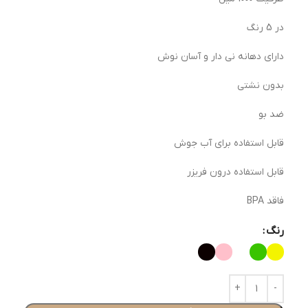
در 5 رنگ
دارای دهانه نی دار و آسان نوش
بدون نشتی
ضد بو
قابل استفاده برای آب جوش
قابل استفاده درون فریزر
فاقد BPA
رنگ