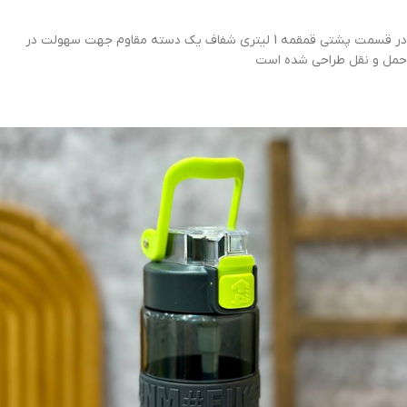
در قسمت پشتی قمقمه 1 لیتری شفاف یک دسته مقاوم جهت سهولت در
حمل و نقل طراحی شده است