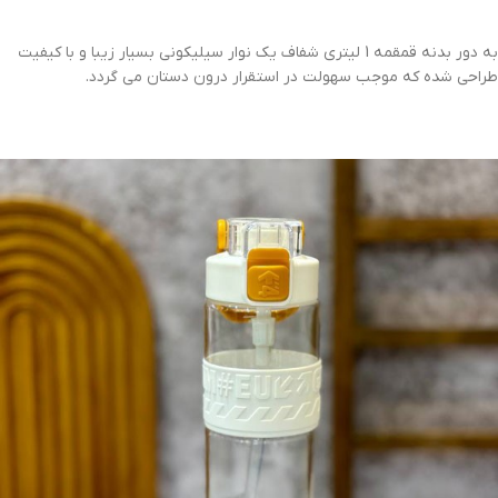
به دور بدنه قمقمه 1 لیتری شفاف یک نوار سیلیکونی بسیار زیبا و با کیفیت
طراحی شده که موجب سهولت در استقرار درون دستان می گردد.