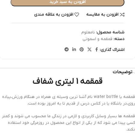
افزودن به سبد خرید
افزودن به مقایسه
افزودن به علاقه مندی
شناسه محصول:
نامعلوم
دسته:
قمقمه و اسموتی
اشتراک گذاری:
توضیحات
قمقمه 1 لیتری شفاف
قمقمه یا water bottle نام آشنا ترین وسیله ی همراه در هنگام ورزش،پیاده
روی،در باشگاه یا در کلاس درس از قدیم تا به امروز بوده است.
قمقمه ها بسیار وسایل کاربردی و لازمی در زندگی ما محسوب می شوند و کمتر
کسی پیدا می شود که از یکی از انواع این محصول در روزمرگی خود استفاده
نکند.