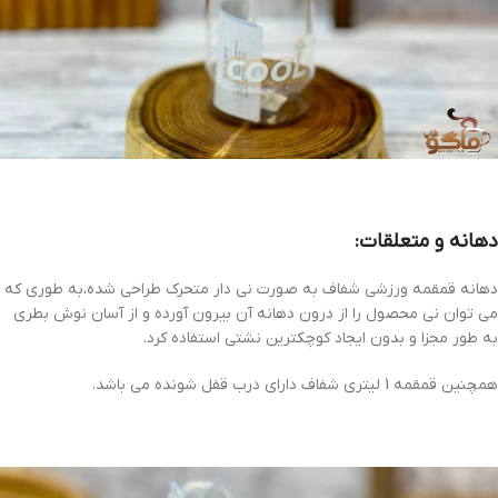
دهانه و متعلقات:
دهانه قمقمه ورزشی شفاف به صورت نی دار متحرک طراحی شده،به طوری که
می توان نی محصول را از درون دهانه آن بیرون آورده و از آسان نوش بطری
به طور مجزا و بدون ایجاد کوچکترین نشتی استفاده کرد.
همچنین قمقمه 1 لیتری شفاف دارای درب قفل شونده می باشد.