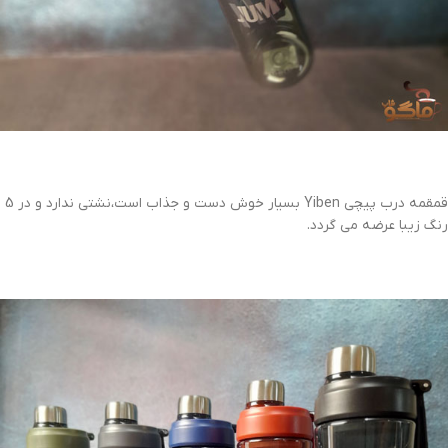
قمقمه درب پیچی Yiben بسیار خوش دست و جذاب است،نشتی ندارد و در 5
رنگ زیبا عرضه می گردد.