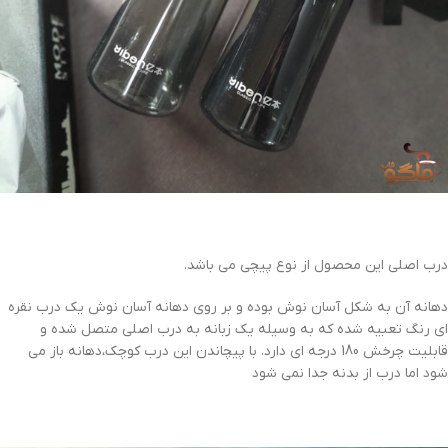
درب اصلی این محصول از نوع پیچی می باشد.
دهانه آن به شکل آسان نوش بوده و بر روی دهانه آسان نوش یک درب نقره
ای رنگ تعبیه شده که به وسیله یک زبانه به درب اصلی متصل شده و
قابلیت چرخش 180 درجه ای دارد. با پیچاندن این درب کوچک،دهانه باز می
شود اما درب از بدنه جدا نمی شود