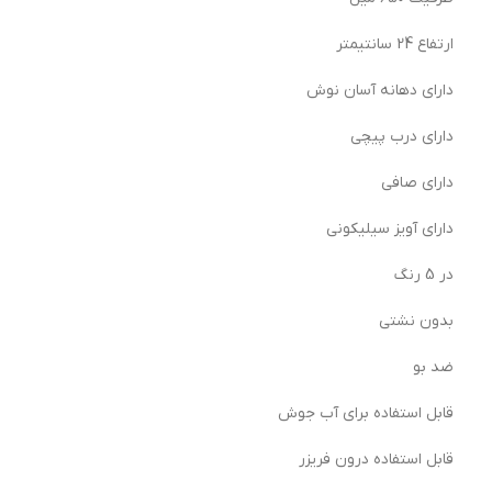
ارتفاع 24 سانتیمتر
دارای دهانه آسان نوش
دارای درب پیچی
دارای صافی
دارای آویز سیلیکونی
در 5 رنگ
بدون نشتی
ضد بو
قابل استفاده برای آب جوش
قابل استفاده درون فریزر