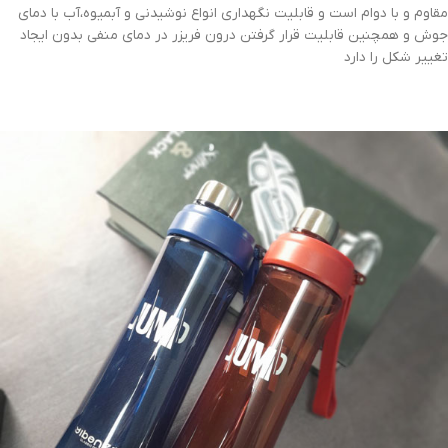
مقاوم و با دوام است و قابلیت نگهداری انواع نوشیدنی و آبمیوه،آب با دمای
جوش و همچنین قابلیت قرار گرفتن درون فریزر در دمای منفی بدون ایجاد
تغییر شکل را دارد