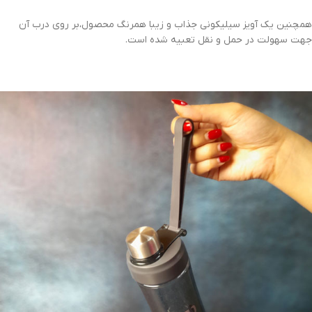
همچنین یک آویز سیلیکونی جذاب و زیبا همرنگ محصول،بر روی درب آن
جهت سهولت در حمل و نقل تعبیه شده است.