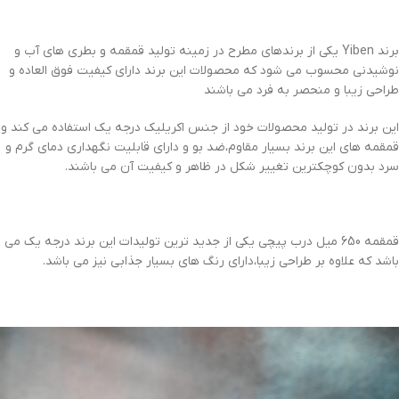
برند Yiben یکی از برندهای مطرح در زمینه تولید قمقمه و بطری های آب و
نوشیدنی محسوب می شود که محصولات این برند دارای کیفیت فوق العاده و
طراحی زیبا و منحصر به فرد می باشند
این برند در تولید محصولات خود از جنس اکریلیک درجه یک استفاده می کند و
قمقمه های این برند بسیار مقاوم،ضد بو و دارای قابلیت نگهداری دمای گرم و
سرد بدون کوچکترین تغییر شکل در ظاهر و کیفیت آن می باشند.
قمقمه 650 میل درب پیچی یکی از جدید ترین تولیدات این برند درجه یک می
باشد که علاوه بر طراحی زیبا،دارای رنگ های بسیار جذابی نیز می باشد.