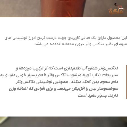
این محصول دارای یک صافی کاربردی جهت درست کردن انواع نوشیدنی های
میوه ای نظیر دتاکس واتر درون محفظه قمقمه می باشد.
دتاکس واتر همان آب طعم‌داری است که از ترکیب میوه‌ها و
سبزیجات با آب تهیه می‎شود. دتاکس واتر طعم بسیار خوبی دارد و به
دفع سموم بدن کمک می‎کند. همچنین نوشیدنی دتاکس واتر
سوخت‌وساز بدن را افزایش می‌دهد و برای افرادی که اضافه وزن
دارند، بسیار مفید است