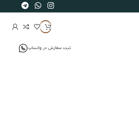
ثبت سفارش در واتساپ