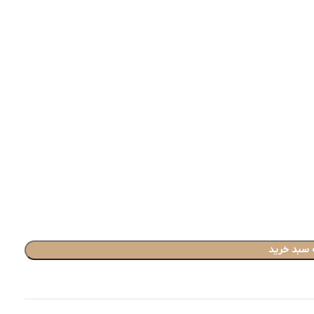
 سبد خرید