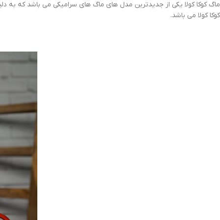
ماگ کوکا کولا یکی از جدیدترین مدل های ماگ های سرامیکی می باشد که به دلیل
کوکا کولا می باشد.