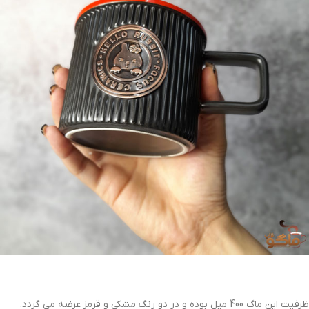
ظرفیت این ماگ 400 میل بوده و در دو رنگ مشکی و قرمز عرضه می گردد.