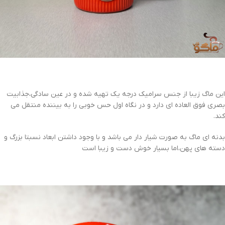
این ماگ زیبا از جنس سرامیک درجه یک تهیه شده و در عین سادگی،جذابیت
بصری فوق العاده ای دارد و در نگاه اول حس خوبی را به بیننده منتقل می
کند.
بدنه ای ماگ به صورت شیار دار می باشد و با وجود داشتن ابعاد نسبتا بزرگ و
دسته های پهن،اما بسیار خوش دست و زیبا است