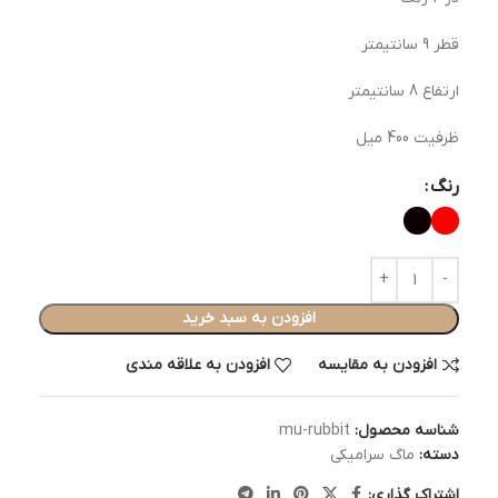
قطر 9 سانتیمتر
ارتفاع 8 سانتیمتر
ظرفیت 400 میل
رنگ
افزودن به سبد خرید
افزودن به مقایسه
افزودن به علاقه مندی
شناسه محصول:
mu-rubbit
دسته:
ماگ سرامیکی
اشتراک گذاری: