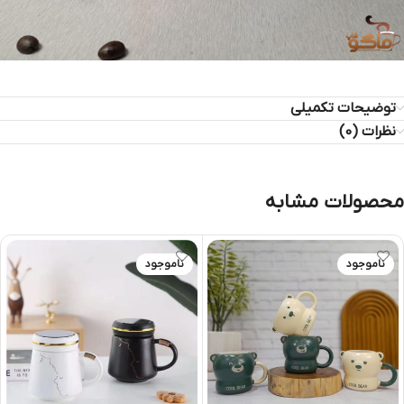
توضیحات تکمیلی
نظرات (0)
محصولات مشابه
ناموجود
ناموجود