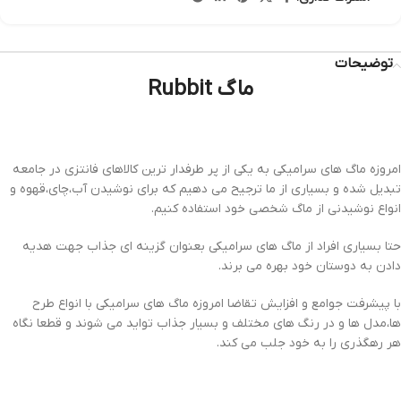
توضیحات
ماگ Rubbit
امروزه ماگ های سرامیکی به یکی از پر طرفدار ترین کالاهای فانتزی در جامعه
تبدیل شده و بسیاری از ما ترجیح می دهیم که برای نوشیدن آب،چای،قهوه و
انواع نوشیدنی از ماگ شخصی خود استفاده کنیم.
حتا بسیاری افراد از ماگ های سرامیکی بعنوان گزینه ای جذاب جهت هدیه
دادن به دوستان خود بهره می برند.
با پیشرفت جوامع و افزایش تقاضا امروزه ماگ های سرامیکی با انواع طرح
ها،مدل ها و در رنگ های مختلف و بسیار جذاب تواید می شوند و قطعا نگاه
هر رهگذری را به خود جلب می کند.